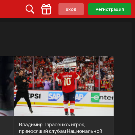
Вход
Регистрация
Владимир Тарасенко: игрок,
приносящий клубам Национальной