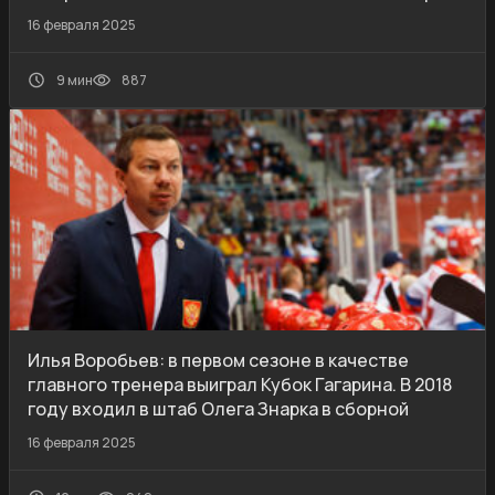
16 февраля 2025
9 мин
887
Илья Воробьев: в первом сезоне в качестве
главного тренера выиграл Кубок Гагарина. В 2018
году входил в штаб Олега Знарка в сборной
16 февраля 2025