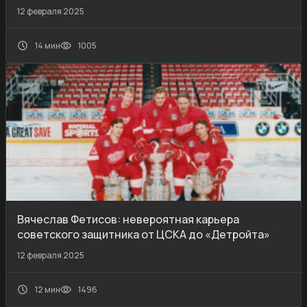
12 февраля 2025
14 мин
1005
Вячеслав Фетисов: невероятная карьера
советского защитника от ЦСКА до «Детройта»
12 февраля 2025
12 мин
1496