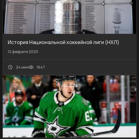
История Национальной хоккейной лиги (НХЛ)
12 февраля 2025
24 мин
1647