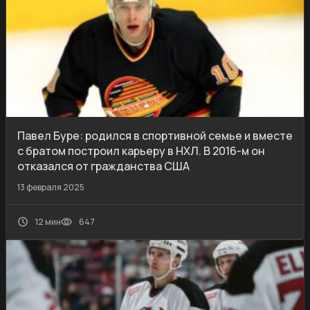
Павел Буре: родился в спортивной семье и вместе
с братом построил карьеру в НХЛ. В 2016-м он
отказался от гражданства США
13 февраля 2025
12 мин
647