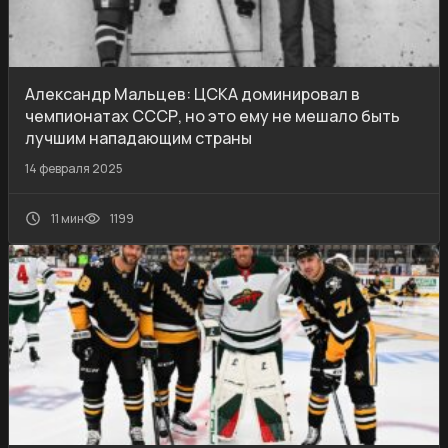
Александр Мальцев: ЦСКА доминировал в
чемпионатах СССР, но это ему не мешало быть
лучшим нападающим страны
14 февраля 2025
11 мин
1199