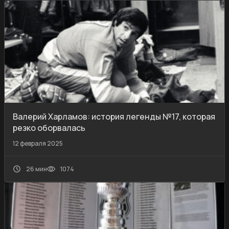
Валерий Харламов: история легенды №17, которая
резко оборвалась
12 февраля 2025
26 мин
1074