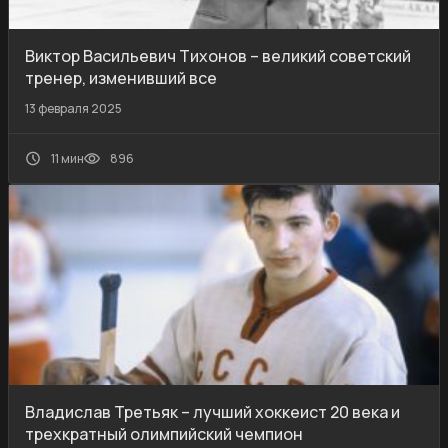
Виктор Васильевич Тихонов – великий советский
тренер, изменивший все
13 февраля 2025
11 мин
896
Владислав Третьяк – лучший хоккеист 20 века и
трехкратный олимпийский чемпион