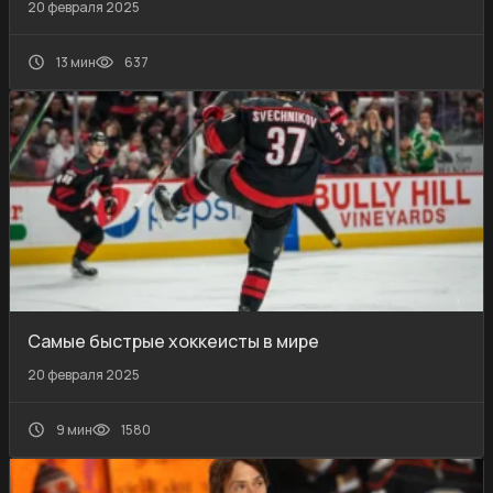
20 февраля 2025
13 мин
637
Самые быстрые хоккеисты в мире
20 февраля 2025
9 мин
1580